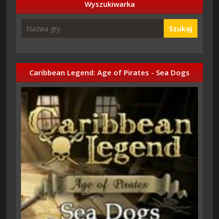
Wyszukiwarka
Szukaj
Caribbean Legend: Age of Pirates - Sea Dogs