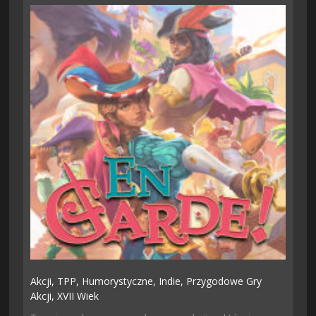
Akcji,
TPP,
Humorystyczne,
Indie,
Przygodowe Gry
Akcji,
XVII Wiek