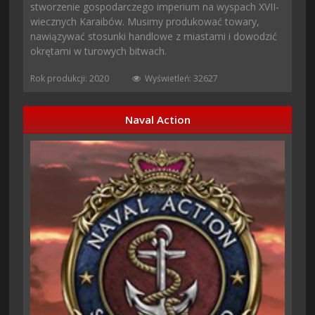
stworzenie gospodarczego imperium na wyspach XVII-
wiecznych Karaibów. Musimy produkować towary,
nawiązywać stosunki handlowe z miastami i dowodzić
okrętami w turowych bitwach.
Rok produkcji: 2020
Wyświetleń: 32627
Naval Action