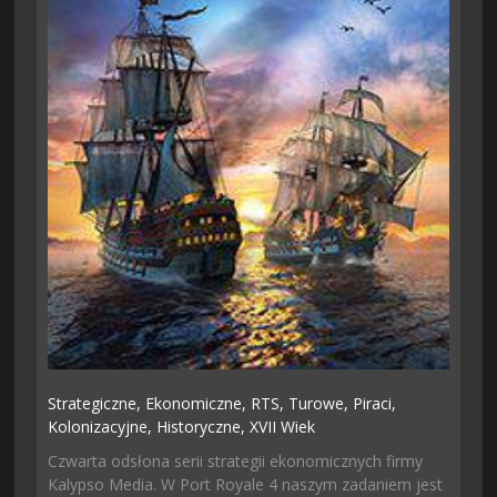
Strategiczne,
Ekonomiczne,
RTS,
Turowe,
Piraci,
Kolonizacyjne,
Historyczne,
XVII Wiek
Czwarta odsłona serii strategii ekonomicznych firmy
Kalypso Media. W Port Royale 4 naszym zadaniem jest