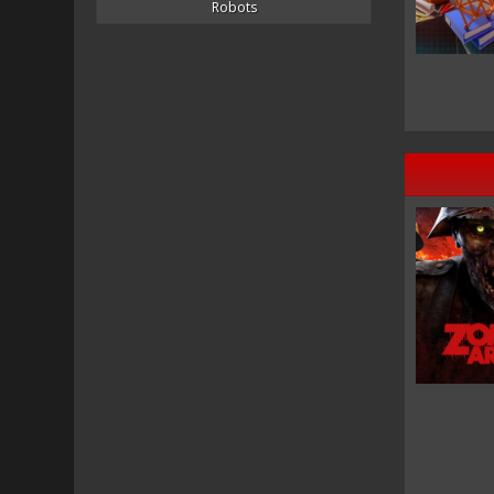
Robots