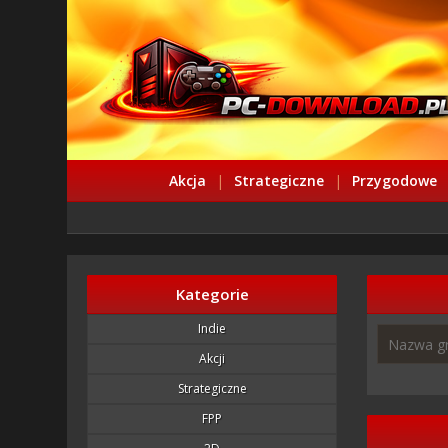
Akcja
|
Strategiczne
|
Przygodowe
Kategorie
Indie
Akcji
Strategiczne
FPP