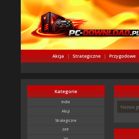
Akcja
|
Strategiczne
|
Przygodowe
Kategorie
Indie
Akcji
Strategiczne
FPP