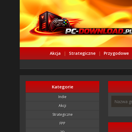
Akcja
|
Strategiczne
|
Przygodowe
Kategorie
Indie
Akcji
Strategiczne
FPP