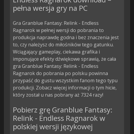
pełna wersja gry na PC
Gra Granblue Fantasy: Relink - Endless
Ragnarok w pełnej wersji do pobrania to
produkcja naprawdę godna i bez znaczenia jest
to, czy należysz do miłośników tego gatunku.
Wciągający gameplay, ciekawa grafika i
imponujące efekty dźwiękowe sprawią, że cała
gra Granblue Fantasy: Relink - Endless
Ragnarok do pobrania po polsku powinna
przypaść do gustu wszystkim fanom tego typu
produkcji. Zobacz więcej informacji o tym hicie,
który został u nas pobrany aż 7324 razy!
Pobierz grę Granblue Fantasy:
Relink - Endless Ragnarok w
polskiej wersji językowej