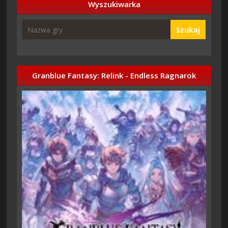
Wyszukiwarka
Szukaj
Granblue Fantasy: Relink - Endless Ragnarok