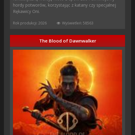
hordy potworów, korzystając z katany czy specjalnej
Rękawicy Oni.
Rok produkcji: 2026
Wyświetleń: 58563
The Blood of Dawnwalker