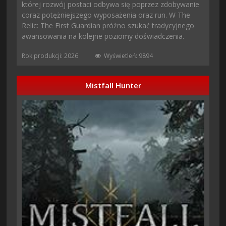
której rozwój postaci odbywa się poprzez zdobywanie
coraz potężniejszego wyposażenia oraz run. W The
Relic: The First Guardian próżno szukać tradycyjnego
awansowania na kolejne poziomy doświadczenia.
Rok produkcji: 2026
Wyświetleń: 9894
Mistfall Hunter