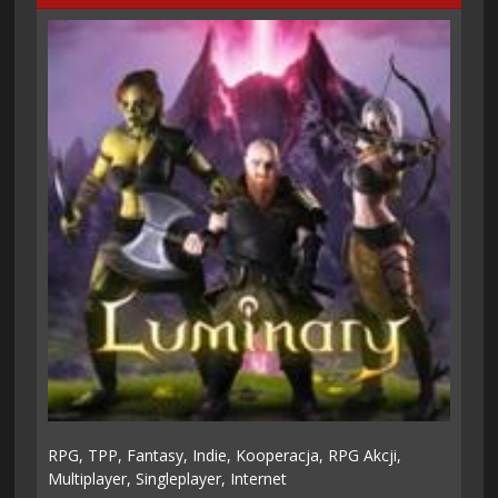
RPG,
TPP,
Fantasy,
Indie,
Kooperacja,
RPG Akcji,
Multiplayer,
Singleplayer,
Internet