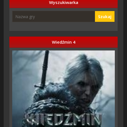
Wyszukiwarka
Szukaj
Wiedźmin 4