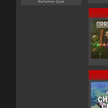
Warhammer Quest