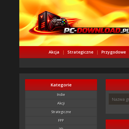
Akcja
|
Strategiczne
|
Przygodowe
Kategorie
Indie
Akcji
Strategiczne
FPP