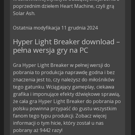
poprzednim dziełem Heart Machine, czyli grą 
Solar Ash.

Ostatnia modyfikacja 11 grudnia 2024
Hyper Light Breaker download –
pełna wersja gry na PC
Gra Hyper Light Breaker w pełnej wersji do
pobrania to produkcja naprawdę godna i bez
znaczenia jest to, czy należysz do miłośników
tego gatunku. Wciągający gameplay, ciekawa
grafika i imponujące efekty dźwiękowe sprawią,
że cała gra Hyper Light Breaker do pobrania po
polsku powinna przypaść do gustu wszystkim
fanom tego typu produkcji. Zobacz więcej
informacji o tym hicie, który został u nas
pobrany aż 9442 razy!