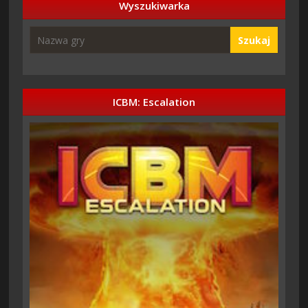
Wyszukiwarka
Szukaj
ICBM: Escalation