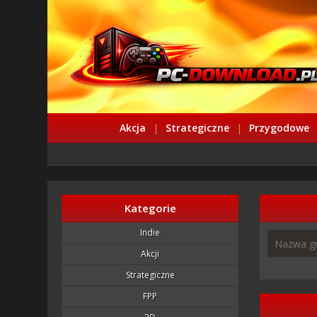
Akcja
|
Strategiczne
|
Przygodowe
Kategorie
Indie
Akcji
Strategiczne
FPP