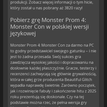
produkcji. Zobacz więcej informacji o tym hicie,
który został u nas pobrany aż 3820 razy!
Pobierz grę Monster Prom 4:
Monster Con w polskiej wersji
językowej
Monster Prom 4: Monster Con za darmo na PC
to godny przedstawiciel swojego gatunku – i nie
jest to żadna przesada. Swój sukces gra
zawdzięcza wysokiej jakości i dopracowaniu na
dosłownie każdej płaszczyźnie. Gracze, testerzy i
recenzenci zachwycają się głównie grywalnością,
która w całej grze producenta Beautiful Glitch
wypadła naprawdę świetnie. Zarówno początek,
jak i rozwinięcie fabuły i zakończenie hitu z 2025
roku prezentują się doskonale. Czy na tej
podstawie można rzec, że pełna wersja gry