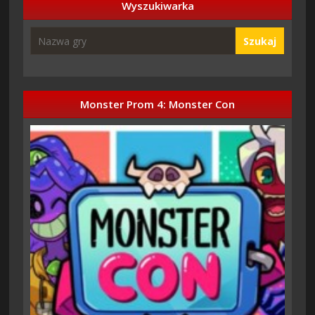
Wyszukiwarka
Szukaj
Monster Prom 4: Monster Con