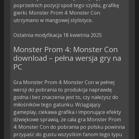
poprzednich pozycji spod tego szyldu, grafikę 
gierki. Monster Prom 4: Monster Con. 
utrzymano w mangowej stylistyce..

Ostatnia modyfikacja 18 kwietnia 2025
Monster Prom 4: Monster Con
download – pełna wersja gry na
PC
Gra Monster Prom 4: Monster Con w pełnej
wersji do pobrania to produkcja naprawdę
godna i bez znaczenia jest to, czy należysz do
miłośników tego gatunku. Wciągający
gameplay, ciekawa grafika i imponujące efekty
dźwiękowe sprawią, że cała gra Monster Prom
4: Monster Con do pobrania po polsku powinna
przypaść do gustu wszystkim fanom tego typu