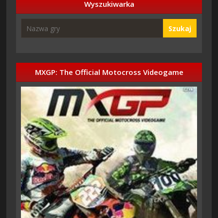
Wyszukiwarka
Szukaj
MXGP: The Official Motocross Videogame