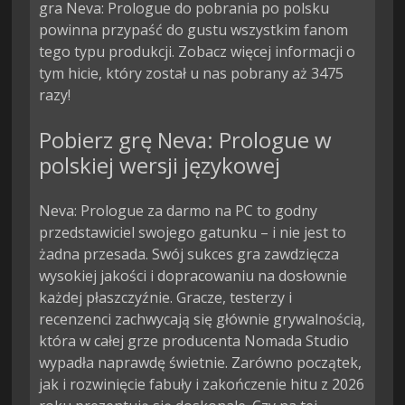
gra Neva: Prologue do pobrania po polsku
powinna przypaść do gustu wszystkim fanom
tego typu produkcji. Zobacz więcej informacji o
tym hicie, który został u nas pobrany aż 3475
razy!
Pobierz grę Neva: Prologue w
polskiej wersji językowej
Neva: Prologue za darmo na PC to godny
przedstawiciel swojego gatunku – i nie jest to
żadna przesada. Swój sukces gra zawdzięcza
wysokiej jakości i dopracowaniu na dosłownie
każdej płaszczyźnie. Gracze, testerzy i
recenzenci zachwycają się głównie grywalnością,
która w całej grze producenta Nomada Studio
wypadła naprawdę świetnie. Zarówno początek,
jak i rozwinięcie fabuły i zakończenie hitu z 2026