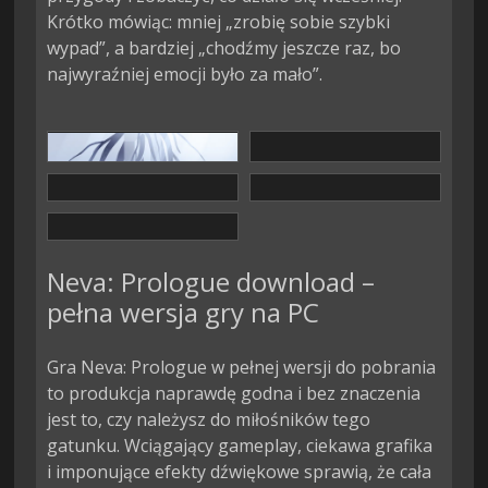
Krótko mówiąc: mniej „zrobię sobie szybki
wypad”, a bardziej „chodźmy jeszcze raz, bo
najwyraźniej emocji było za mało”.
Neva: Prologue download –
pełna wersja gry na PC
Gra Neva: Prologue w pełnej wersji do pobrania
to produkcja naprawdę godna i bez znaczenia
jest to, czy należysz do miłośników tego
gatunku. Wciągający gameplay, ciekawa grafika
i imponujące efekty dźwiękowe sprawią, że cała