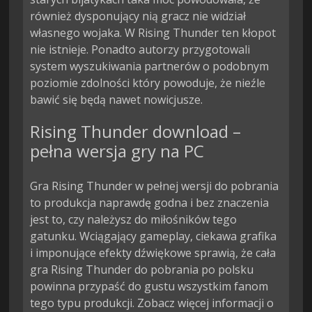
również dysponujący nią gracz nie widział 
własnego wojaka. W Rising Thunder ten kłopot 
nie istnieje. Ponadto autorzy przygotowali 
system wyszukiwania partnerów o podobnym 
poziomie zdolności który powoduje, że nieźle 
bawić się będą nawet nowicjusze.
Rising Thunder download –
pełna wersja gry na PC
Gra Rising Thunder w pełnej wersji do pobrania
to produkcja naprawdę godna i bez znaczenia
jest to, czy należysz do miłośników tego
gatunku. Wciągający gameplay, ciekawa grafika
i imponujące efekty dźwiękowe sprawią, że cała
gra Rising Thunder do pobrania po polsku
powinna przypaść do gustu wszystkim fanom
tego typu produkcji. Zobacz więcej informacji o