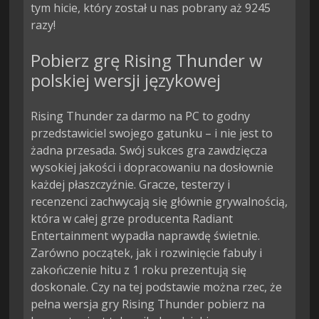
tym hicie, który został u nas pobrany aż 9245
razy!
Pobierz grę Rising Thunder w
polskiej wersji językowej
Rising Thunder za darmo na PC to godny
przedstawiciel swojego gatunku – i nie jest to
żadna przesada. Swój sukces gra zawdzięcza
wysokiej jakości i dopracowaniu na dosłownie
każdej płaszczyźnie. Gracze, testerzy i
recenzenci zachwycają się głównie grywalnością,
która w całej grze producenta Radiant
Entertainment wypadła naprawdę świetnie.
Zarówno początek, jak i rozwinięcie fabuły i
zakończenie hitu z 1 roku prezentują się
doskonale. Czy na tej podstawie można rzec, że
pełna wersja gry Rising Thunder pobierz na