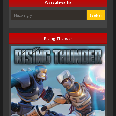
Wyszukiwarka
Szukaj
Rising Thunder