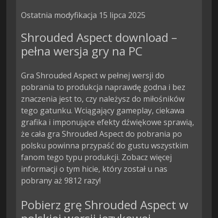
Ostatnia modyfikacja 15 lipca 2025
Shrouded Aspect download –
pełna wersja gry na PC
Gra Shrouded Aspect w pełnej wersji do
pobrania to produkcja naprawdę godna i bez
znaczenia jest to, czy należysz do miłośników
tego gatunku. Wciągający gameplay, ciekawa
grafika i imponujące efekty dźwiękowe sprawią,
że cała gra Shrouded Aspect do pobrania po
polsku powinna przypaść do gustu wszystkim
fanom tego typu produkcji. Zobacz więcej
informacji o tym hicie, który został u nas
pobrany aż 9812 razy!
Pobierz grę Shrouded Aspect w