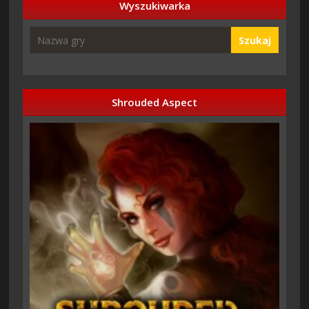
Wyszukiwarka
Szukaj
Shrouded Aspect