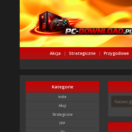
Akcja
|
Strategiczne
|
Przygodowe
Kategorie
Indie
Akcji
Strategiczne
FPP