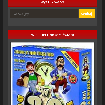
Wyszukiwarka
Szukaj
W 80 Dni Dookoła Świata