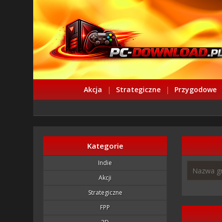
Akcja
|
Strategiczne
|
Przygodowe
Kategorie
Indie
Akcji
Strategiczne
FPP