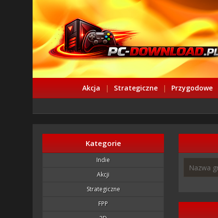
Akcja
|
Strategiczne
|
Przygodowe
Kategorie
Indie
Akcji
Strategiczne
FPP