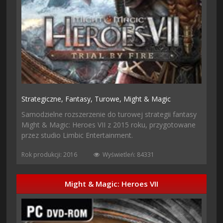
Strategiczne,
Fantasy,
Turowe,
Might & Magic
Samodzielne rozszerzenie do turowej strategii fantasy
Might & Magic: Heroes VII z 2015 roku, przygotowane
przez studio Limbic Entertainment.
Rok produkcji: 2016
Wyświetleń: 84331
Might & Magic: Heroes VII