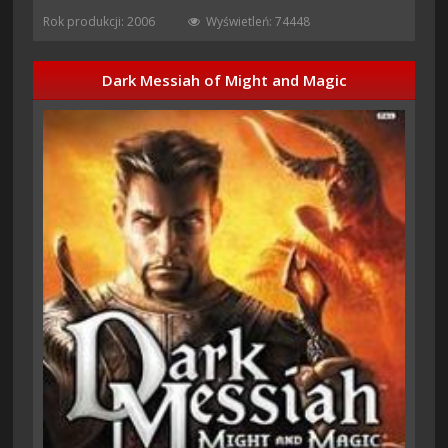
Rok produkcji: 2006
Wyświetleń: 74448
Dark Messiah of Might and Magic