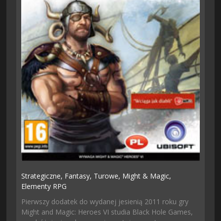
Strategiczne,
Fantasy,
Turowe,
Might & Magic,
Elementy RPG
Pierwszy dodatek do wydanej jesienią 2011 roku gry
Might and Magic: Heroes VI studia Black Hole Games,