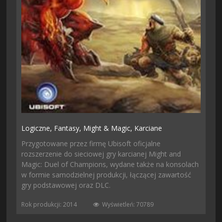
Logiczne,
Fantasy,
Might & Magic,
Karciane
Przygotowane przez firmę Ubisoft oficjalne
rozszerzenie do sieciowej gry karcianej Might and
Magic: Duel of Champions, wydane także na konsolach
w formie samodzielnej produkcji, łączącej zawartość
gry podstawowej oraz DLC.
Rok produkcji: 2014
Wyświetleń: 70789