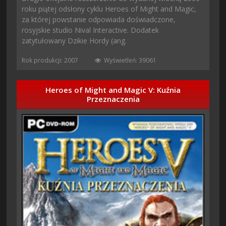
roku piątej odsłony cyklu Heroes of Might and Magic,
za której powstanie odpowiada doświadczone,
rosyjskie studio Nival Interactive. Dodatek
zatytułowany Dzikie Hordy (ang.
Rok produkcji: 2007
Wyświetleń: 39061
Heroes of Might and Magic V: Kuźnia
Przeznaczenia