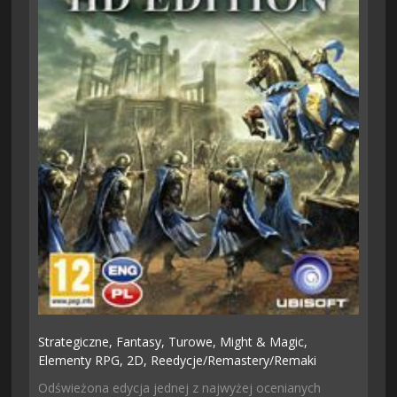
Strategiczne,
Fantasy,
Turowe,
Might & Magic,
Elementy RPG,
2D,
Reedycje/remastery/remaki
Odświeżona edycja jednej z najwyżej ocenianych