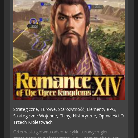
Strategiczne,
Turowe,
Starożytność,
Elementy RPG,
Strategiczne Wojenne,
Chiny,
Historyczne,
Opowieści O
Trzech Królestwach
Czternasta główna odsłona cyklu turowych gier