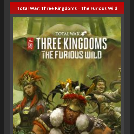
Total War: Three Kingdoms - The Furious Wild