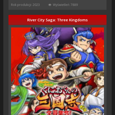
Rok produkcji: 2023
Wyświetleń: 7889
River City Saga: Three Kingdoms