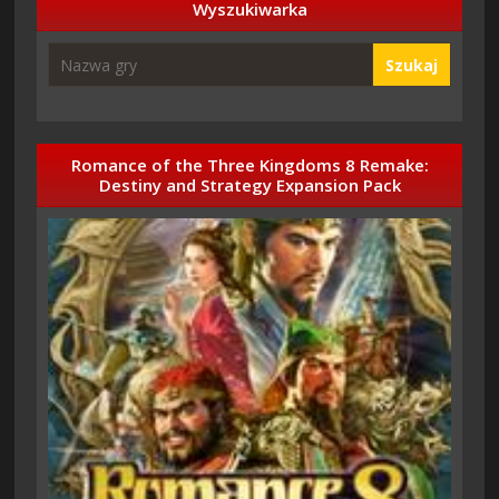
Wyszukiwarka
Szukaj
Romance of the Three Kingdoms 8 Remake:
Destiny and Strategy Expansion Pack