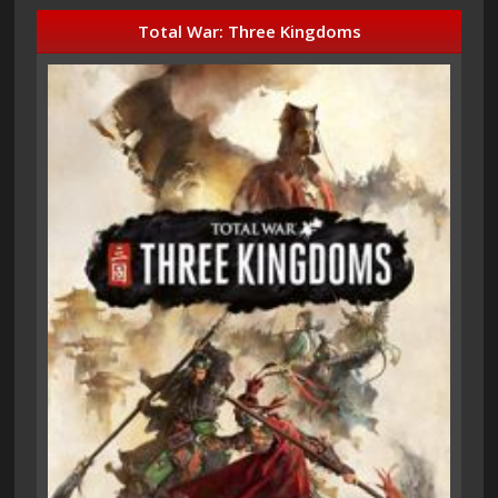
Total War: Three Kingdoms