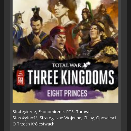
Strategiczne,
Ekonomiczne,
RTS,
Turowe,
Starożytność,
Strategiczne Wojenne,
Chiny,
Opowieści
O Trzech Królestwach