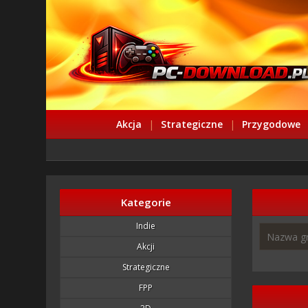
Akcja
|
Strategiczne
|
Przygodowe
Kategorie
Indie
Akcji
Strategiczne
FPP