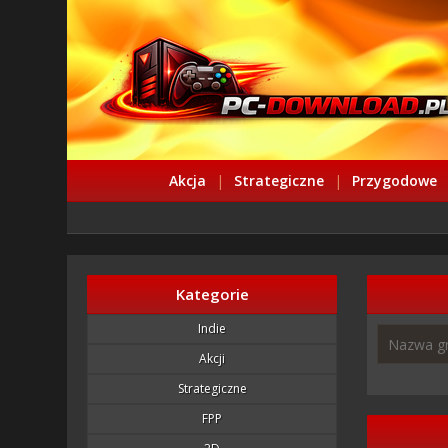
Akcja
|
Strategiczne
|
Przygodowe
Kategorie
Indie
Akcji
Strategiczne
FPP