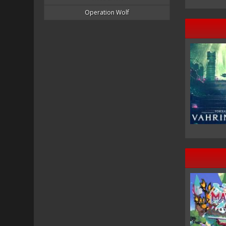
Operation Wolf