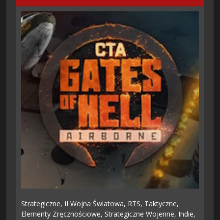
Strategiczne,
II Wojna Światowa,
RTS,
Taktyczne,
Elementy Zręcznościowe,
Strategiczne Wojenne,
Indie,