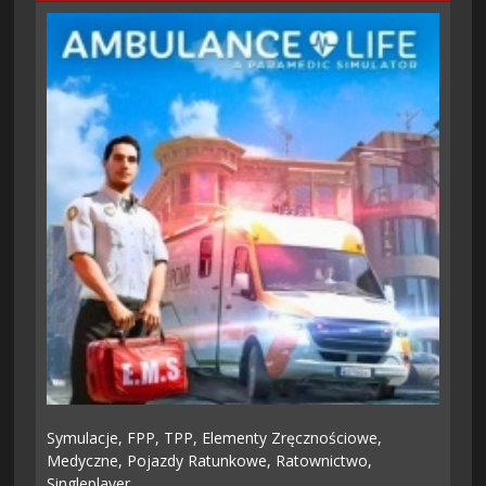
Symulacje,
FPP,
TPP,
Elementy Zręcznościowe,
Medyczne,
Pojazdy Ratunkowe,
Ratownictwo,
Singleplayer