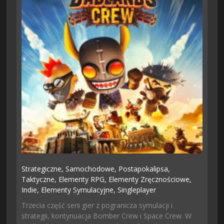
Strategiczne,
Samochodowe,
Postapokalipsa,
Taktyczne,
Elementy RPG,
Elementy Zręcznościowe,
Indie,
Elementy Symulacyjne,
Singleplayer
Trzecia część serii gier z pogranicza symulacji i
strategii, kontynuacja Bomber Crew i Space Crew. W