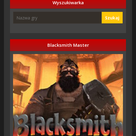
Wyszukiwarka
Szukaj
Blacksmith Master