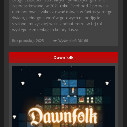
zapoczątkowanej w 2021 roku. Everhood 2 pozwala
nam ponownie zakosztować dziwactw fantastycznego
świata, pełnego stworów gotowych na podjęcie
szalonej muzycznej walki z bohaterem - w tej roli
występuje zmieniająca kolory dusza.
Rok produkcji: 2025
Wyświetleń: 38166
Dawnfolk