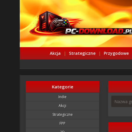
Akcja
|
Strategiczne
|
Przygodowe
Kategorie
Indie
Akcji
Strategiczne
FPP