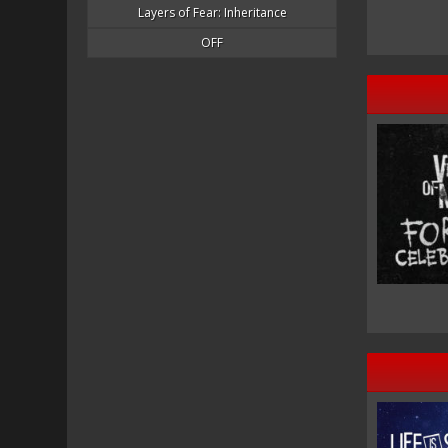
Layers of Fear: Inheritance
OFF