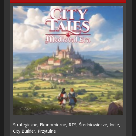
Strategiczne,
Ekonomiczne,
RTS,
Średniowiecze,
Indie,
City Builder,
Przytulne