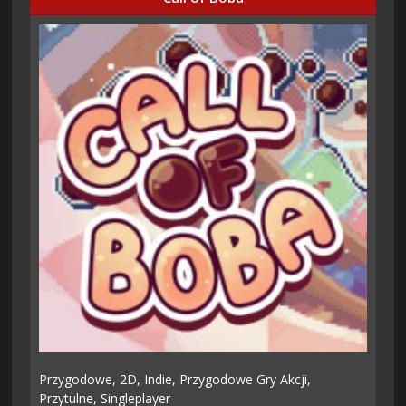
Przygodowe,
2D,
Indie,
Przygodowe Gry Akcji,
Przytulne,
Singleplayer