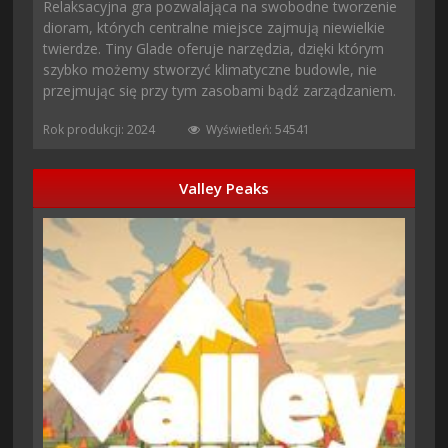
Relaksacyjna gra pozwalająca na swobodne tworzenie
dioram, których centralne miejsce zajmują niewielkie
twierdze. Tiny Glade oferuje narzędzia, dzięki którym
szybko możemy stworzyć klimatyczne budowle, nie
przejmując się przy tym zasobami bądź zarządzaniem.
Rok produkcji: 2024
Wyświetleń: 54541
Valley Peaks