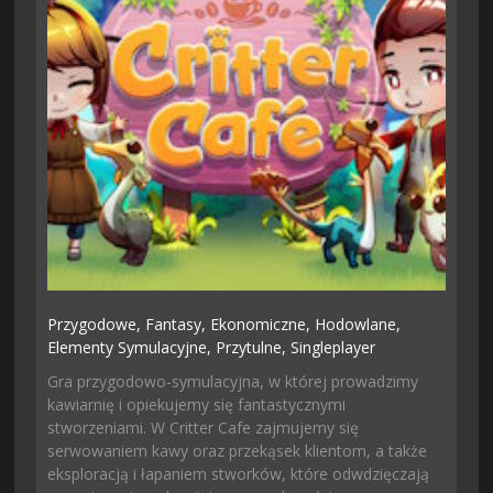
Przygodowe,
Fantasy,
Ekonomiczne,
Hodowlane,
Elementy Symulacyjne,
Przytulne,
Singleplayer
Gra przygodowo-symulacyjna, w której prowadzimy
kawiarnię i opiekujemy się fantastycznymi
stworzeniami. W Critter Cafe zajmujemy się
serwowaniem kawy oraz przekąsek klientom, a także
eksploracją i łapaniem stworków, które odwdzięczają