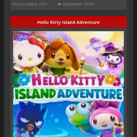
Rok produkcji: 2025
Wyświetleń: 41355
Hello Kitty Island Adventure