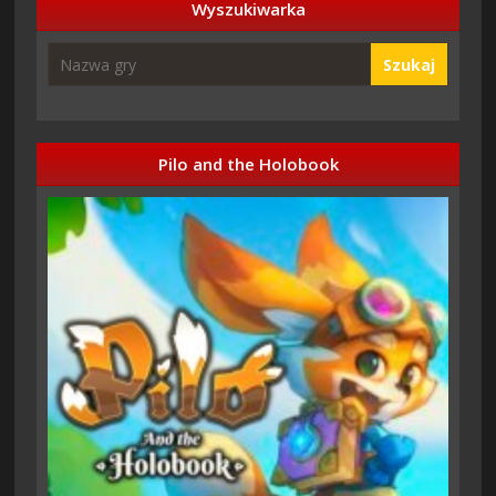
Wyszukiwarka
Szukaj
Pilo and the Holobook