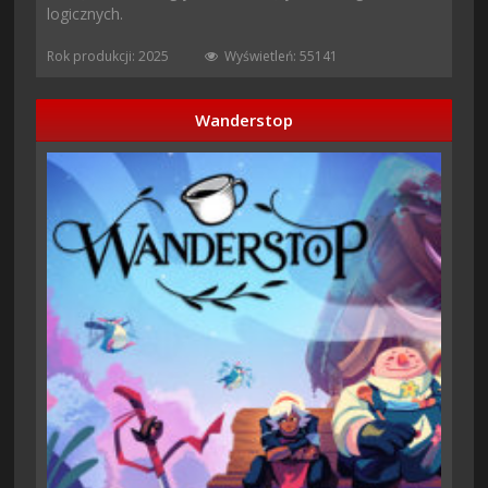
logicznych.
Rok produkcji: 2025
Wyświetleń: 55141
Wanderstop