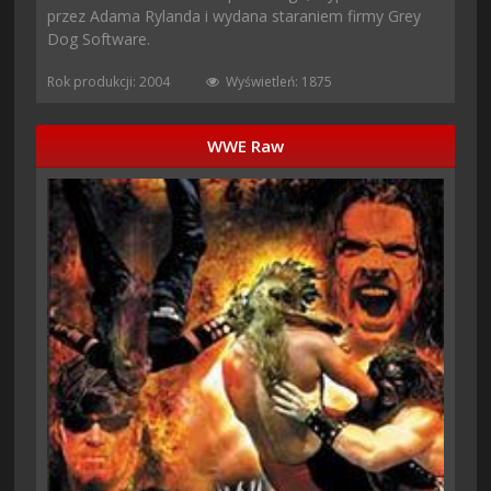
przez Adama Rylanda i wydana staraniem firmy Grey
Dog Software.
Rok produkcji: 2004
Wyświetleń: 1875
WWE Raw