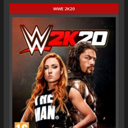
WWE 2K20