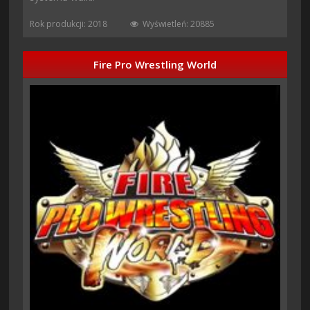
Rok produkcji: 2018
Wyświetleń: 20885
Fire Pro Wrestling World