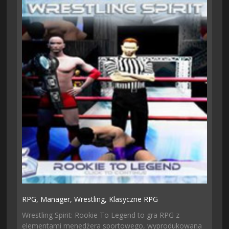
RPG,
Manager,
Wrestling,
Klasyczne RPG
Wrestling Spirit: Rookie To Legend to gra RPG z
elementami menedżera sportowego, wyprodukowana