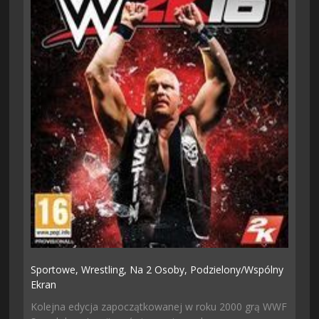
Sportowe,
Wrestling,
Na 2 Osoby,
Podzielony/wspólny
Ekran
Kolejna edycja zapoczątkowanej w roku 2000 grą WWF