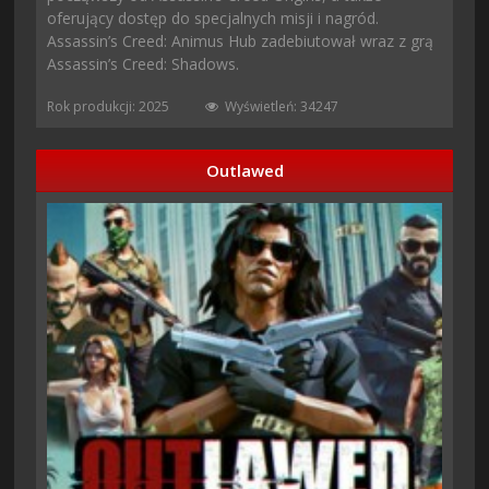
oferujący dostęp do specjalnych misji i nagród.
Assassin’s Creed: Animus Hub zadebiutował wraz z grą
Assassin’s Creed: Shadows.
Rok produkcji: 2025
Wyświetleń: 34247
Outlawed