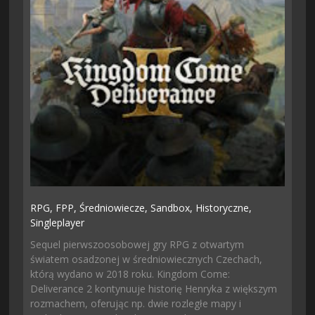
RPG,
FPP,
Średniowiecze,
Sandbox,
Historyczne,
Singleplayer
Sequel pierwszoosobowej gry RPG z otwartym
światem osadzonej w średniowiecznych Czechach,
którą wydano w 2018 roku. Kingdom Come:
Deliverance 2 kontynuuje historię Henryka z większym
rozmachem, oferując np. dwie rozległe mapy i