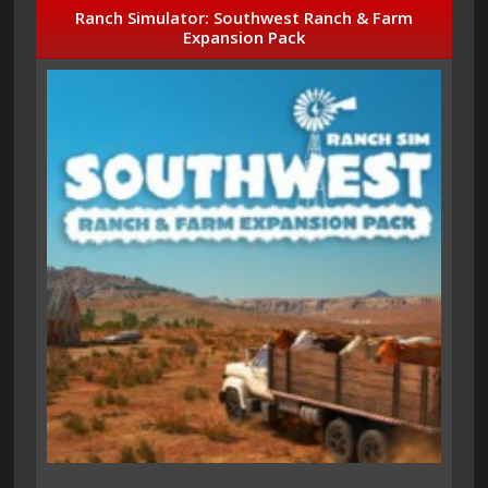
Ranch Simulator: Southwest Ranch & Farm
Expansion Pack