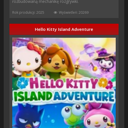
rozbudowaną mechanikę rozgrywki.
Rok produkcji: 2025
Wyświetleń: 20269
Hello Kitty Island Adventure