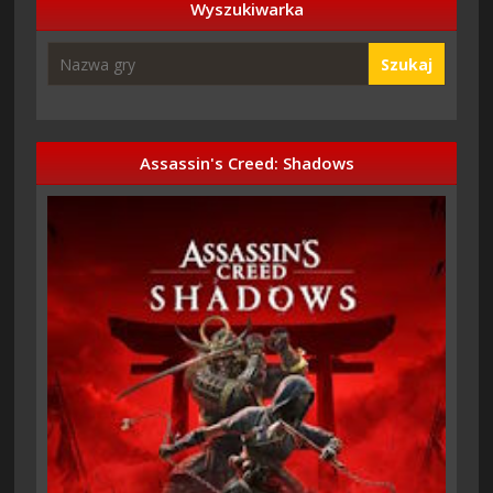
Wyszukiwarka
Szukaj
Assassin's Creed: Shadows