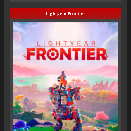
Lightyear Frontier