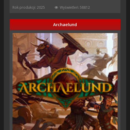
Rok produkcji: 2025
Wyświetleń: 58812
Archaelund